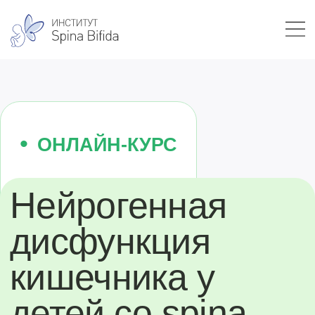
•
ОНЛАЙН-КУРС
Нейрогенная
дисфункция
кишечника у
детей со spina
bifida