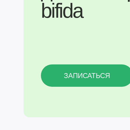
bifida
ЗАПИСАТЬСЯ