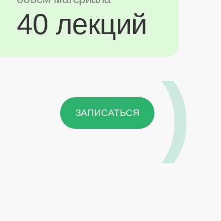
40 лекций
)
ЗАПИСАТЬСЯ