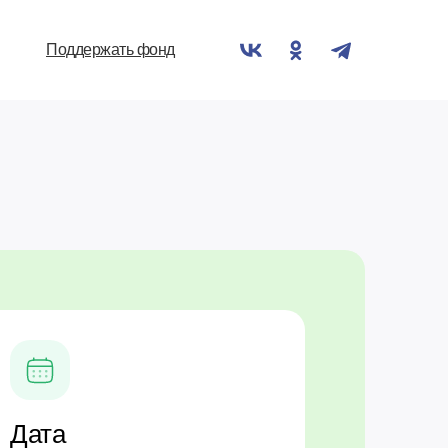
Поддержать фонд
Дата