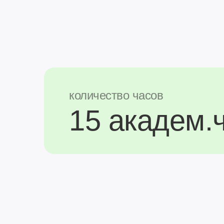
количество часов
15 академ.