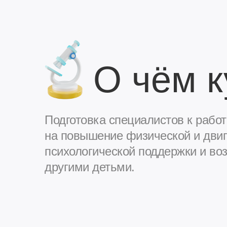
О чём к
Подготовка специалистов к работе
на повышение физической и двиг
психологической поддержки и во
другими детьми.