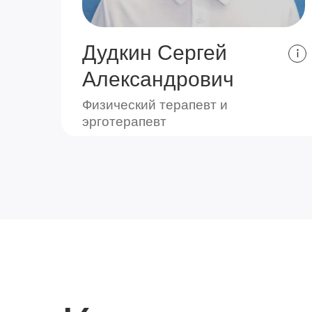
Дудкин Сергей
Александрович
Физический терапевт и
эрготерапевт