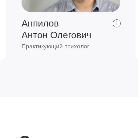
Анпилов
Антон Олегович
Практикующий психолог